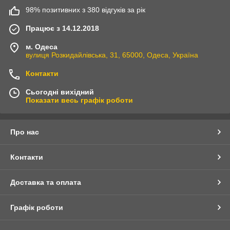
98% позитивних з 380 відгуків за рік
Працює з 14.12.2018
м. Одеса
вулиця Розкидайлівська, 31, 65000, Одеса, Україна
Контакти
Сьогодні вихідний
Показати весь графік роботи
Про нас
Контакти
Доставка та оплата
Графік роботи