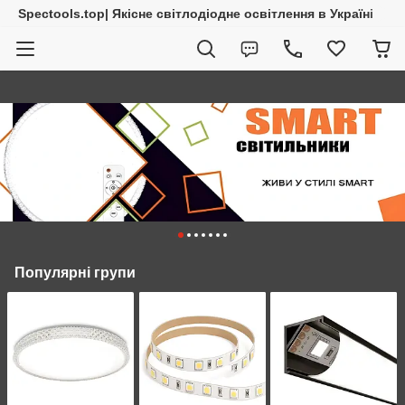
Spectools.top| Якісне світлодіодне освітлення в Україні
Популярні групи