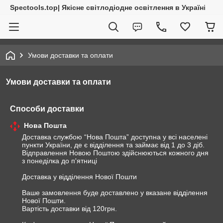
Spectools.top| Якісне світлодіодне освітлення в Україні
Умови доставки та оплати
Умови доставки та оплати
Способи доставки
Нова Пошта
Доставка службою “Нова Пошта” доступна у всі населені 
пункти України, де є відділення та займає від 1 до 3 діб. 
Відправлення Новою Поштою здійснюються кожного дня 
з понеділка до п'ятниці

Доставка у відділення Нової Пошти

Ваше замовлення буде доставлено у вказане відділення 
Нової Пошти.

Вартість доставки від 120грн.
