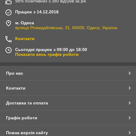
98% позитивних з 380 відгуків за рік
Працює з 14.12.2018
м. Одеса
вулиця Розкидайлівська, 31, 65000, Одеса, Україна
Контакти
Сьогодні працює з 09:00 до 18:00
Показати весь графік роботи
Про нас
Контакти
Доставка та оплата
Графік роботи
Повна версія сайту