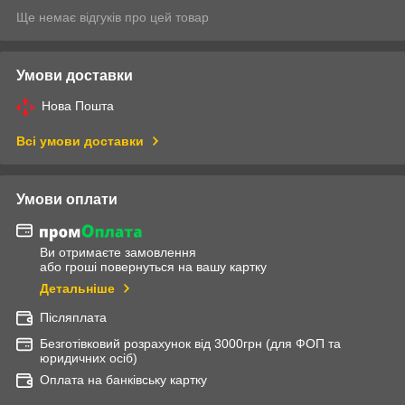
Ще немає відгуків про цей товар
Умови доставки
Нова Пошта
Всі умови доставки
Умови оплати
Ви отримаєте замовлення
або гроші повернуться на вашу картку
Детальніше
Післяплата
Безготівковий розрахунок від 3000грн (для ФОП та
юридичних осіб)
Оплата на банківську картку