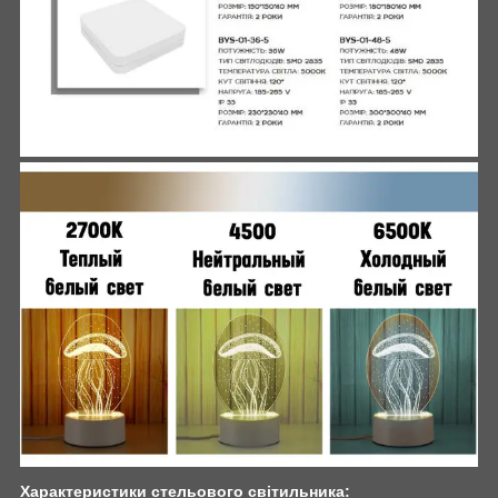
Характеристики стельового світильника: