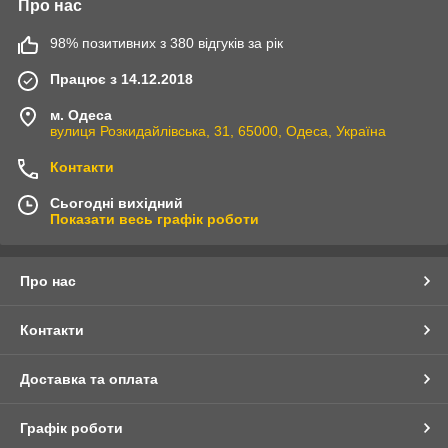
Про нас
98% позитивних з 380 відгуків за рік
Працює з 14.12.2018
м. Одеса
вулиця Розкидайлівська, 31, 65000, Одеса, Україна
Контакти
Сьогодні вихідний
Показати весь графік роботи
Про нас
Контакти
Доставка та оплата
Графік роботи