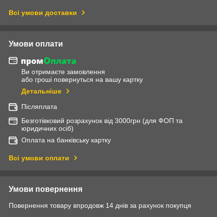
Всі умови доставки
Умови оплати
Ви отримаєте замовлення
або гроші повернуться на вашу картку
Детальніше
Післяплата
Безготівковий розрахунок від 3000грн (для ФОП та
юридичних осіб)
Оплата на банківську картку
Всі умови оплати
Умови повернення
Повернення товару впродовж 14 днів за рахунок покупця