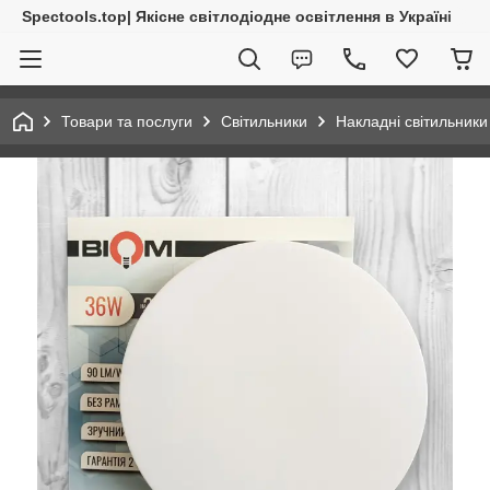
Spectools.top| Якісне світлодіодне освітлення в Україні
Товари та послуги
Світильники
Накладні світильники