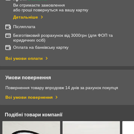
Ви отримаєте замовлення
або гроші повернуться на вашу картку
Детальніше
Післяплата
Безготівковий розрахунок від 3000грн (для ФОП та
юридичних осіб)
Оплата на банківську картку
Всі умови оплати
Умови повернення
Повернення товару впродовж 14 днів за рахунок покупця
Всі умови повернення
Подібні товари компанії