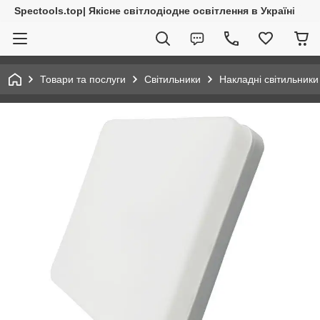
Spectools.top| Якісне світлодіодне освітлення в Україні
Товари та послуги
Світильники
Накладні світильники