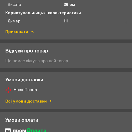
Висота
36 см
Користувальницькі характеристики
Димер
Ні
Приховати
Відгуки про товар
Ще немає відгуків про цей товар
Умови доставки
Нова Пошта
Всі умови доставки
Умови оплати