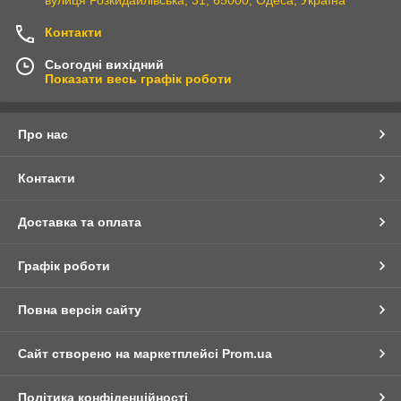
Контакти
Сьогодні вихідний
Показати весь графік роботи
Про нас
Контакти
Доставка та оплата
Графік роботи
Повна версія сайту
Сайт створено на маркетплейсі
Prom.ua
Політика конфіденційності