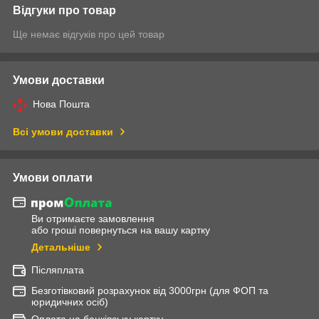
Відгуки про товар
Ще немає відгуків про цей товар
Умови доставки
Нова Пошта
Всі умови доставки
Умови оплати
Ви отримаєте замовлення
або гроші повернуться на вашу картку
Детальніше
Післяплата
Безготівковий розрахунок від 3000грн (для ФОП та
юридичних осіб)