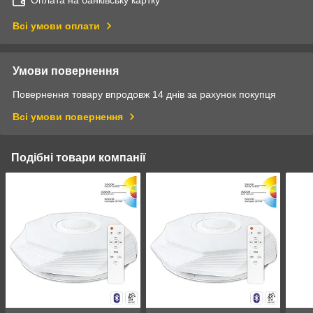
Оплата на банківську картку
Всі умови оплати
Умови повернення
Повернення товару впродовж 14 днів за рахунок покупця
Всі умови повернення
Подібні товари компанії