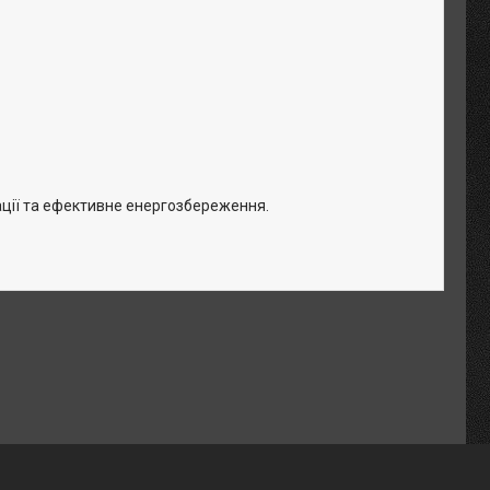
ації та ефективне енергозбереження.