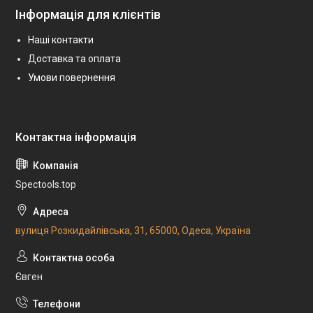
Інформація для клієнтів
Наші контакти
Доставка та оплата
Умови повернення
Spectools.top
вулиця Розкидайлівська, 31, 65000, Одеса, Україна
Євген