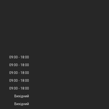
09:00
18:00
09:00
18:00
09:00
18:00
09:00
18:00
09:00
18:00
Вихідний
Вихідний