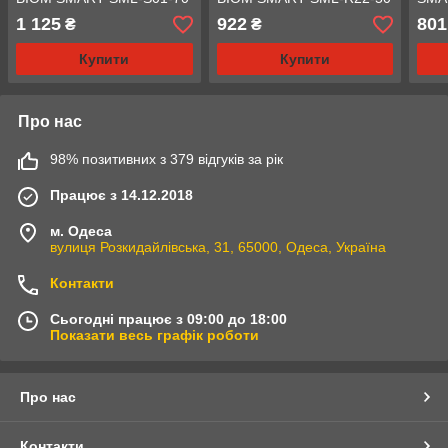
3000-6000K 70 Вт
3000-6000K 50 Вт
600
1 125
922
801
₴
₴
Купити
Купити
Про нас
98% позитивних з 379 відгуків за рік
Працює з 14.12.2018
м. Одеса
вулиця Розкидайлівська, 31, 65000, Одеса, Україна
Контакти
Сьогодні працює з 09:00 до 18:00
Показати весь графік роботи
Про нас
Контакти