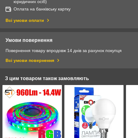
юридичних осіб)
Оплата на банківську картку
Всі умови оплати
Умови повернення
Повернення товару впродовж 14 днів за рахунок покупця
Всі умови повернення
З цим товаром також замовляють