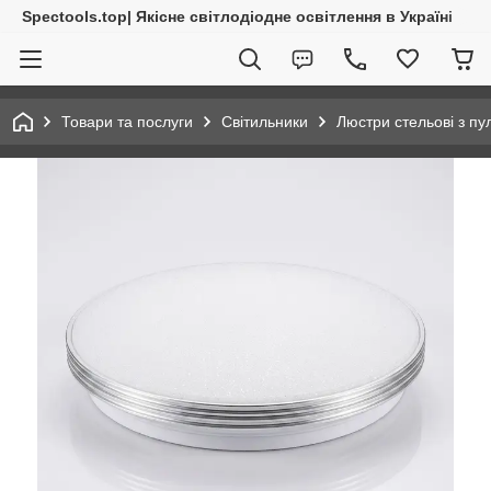
Spectools.top| Якісне світлодіодне освітлення в Україні
Товари та послуги
Світильники
Люстри стельові з пу