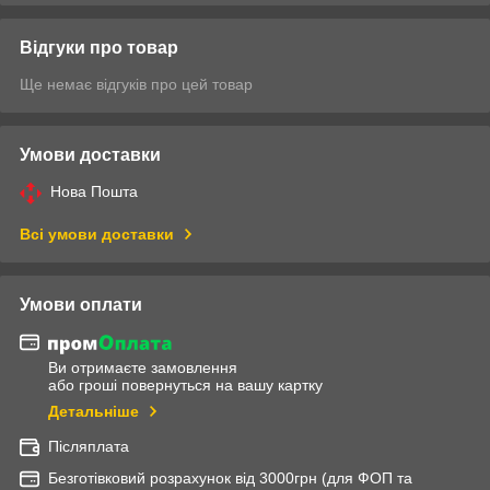
Відгуки про товар
Ще немає відгуків про цей товар
Умови доставки
Нова Пошта
Всі умови доставки
Умови оплати
Ви отримаєте замовлення
або гроші повернуться на вашу картку
Детальніше
Післяплата
Безготівковий розрахунок від 3000грн (для ФОП та