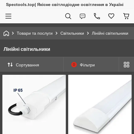
Spectools.top| Якісне світлодіодне освітлення в Україні
Товари та послуги
Світильники
Лінійні світильники
Лінійні світильники
Сортування
0
Фільтри