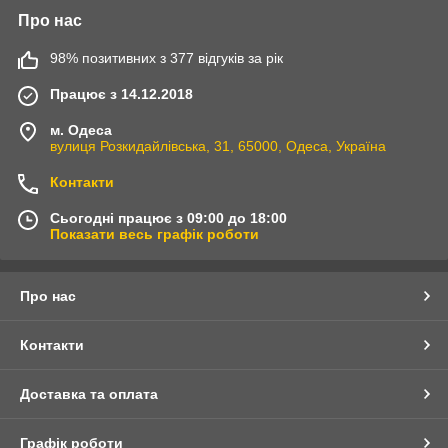
Про нас
98% позитивних з 377 відгуків за рік
Працює з 14.12.2018
м. Одеса
вулиця Розкидайлівська, 31, 65000, Одеса, Україна
Контакти
Сьогодні працює з 09:00 до 18:00
Показати весь графік роботи
Про нас
Контакти
Доставка та оплата
Графік роботи