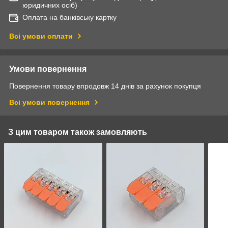
юридичних осіб)
Оплата на банківську картку
Всі умови оплати
Умови повернення
Повернення товару впродовж 14 днів за рахунок покупця
Всі умови повернення
З цим товаром також замовляють