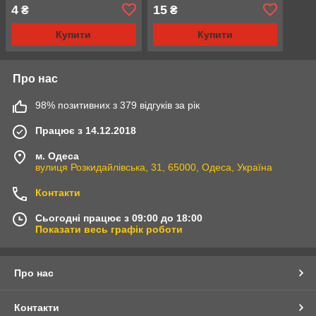
4
15
₴
₴
Купити
Купити
Про нас
98% позитивних з 379 відгуків за рік
Працює з 14.12.2018
м. Одеса
вулиця Розкидайлівська, 31, 65000, Одеса, Україна
Контакти
Сьогодні працює з 09:00 до 18:00
Показати весь графік роботи
Про нас
Контакти