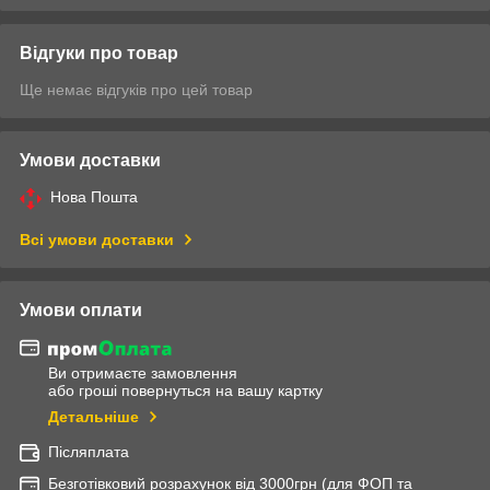
Відгуки про товар
Ще немає відгуків про цей товар
Умови доставки
Нова Пошта
Всі умови доставки
Умови оплати
Ви отримаєте замовлення
або гроші повернуться на вашу картку
Детальніше
Післяплата
Безготівковий розрахунок від 3000грн (для ФОП та