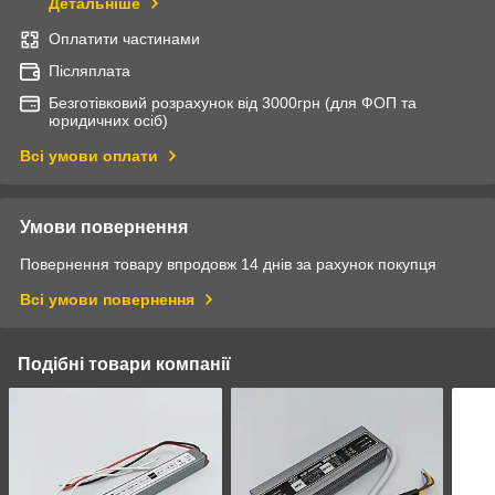
Детальніше
Оплатити частинами
Післяплата
Безготівковий розрахунок від 3000грн (для ФОП та
юридичних осіб)
Всі умови оплати
Умови повернення
Повернення товару впродовж 14 днів за рахунок покупця
Всі умови повернення
Подібні товари компанії