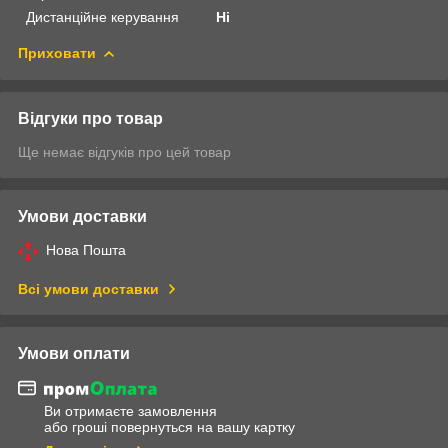
Дистанційне керування
Ні
Приховати
Відгуки про товар
Ще немає відгуків про цей товар
Умови доставки
Нова Пошта
Всі умови доставки
Умови оплати
Ви отримаєте замовлення
або гроші повернуться на вашу картку