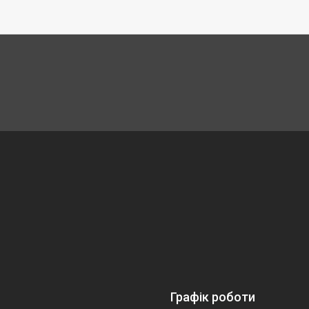
Графік роботи