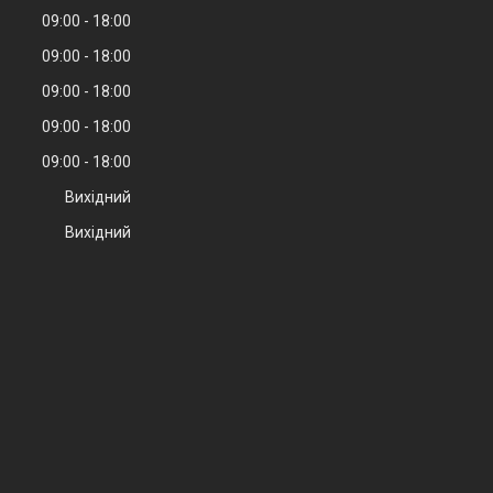
09:00
18:00
09:00
18:00
09:00
18:00
09:00
18:00
09:00
18:00
Вихідний
Вихідний