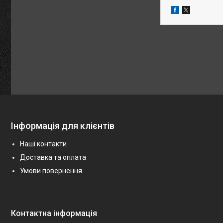
Інформація для клієнтів
Наші контакти
Доставка та оплата
Умови повернення