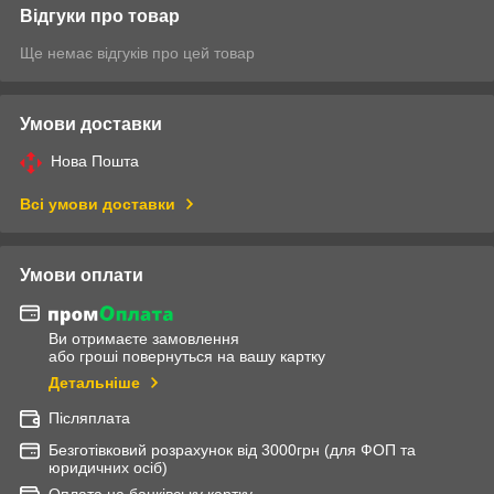
Відгуки про товар
Ще немає відгуків про цей товар
Умови доставки
Нова Пошта
Всі умови доставки
Умови оплати
Ви отримаєте замовлення
або гроші повернуться на вашу картку
Детальніше
Післяплата
Безготівковий розрахунок від 3000грн (для ФОП та
юридичних осіб)