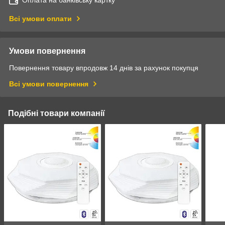
Оплата на банківську картку
Всі умови оплати
Умови повернення
Повернення товару впродовж 14 днів за рахунок покупця
Всі умови повернення
Подібні товари компанії