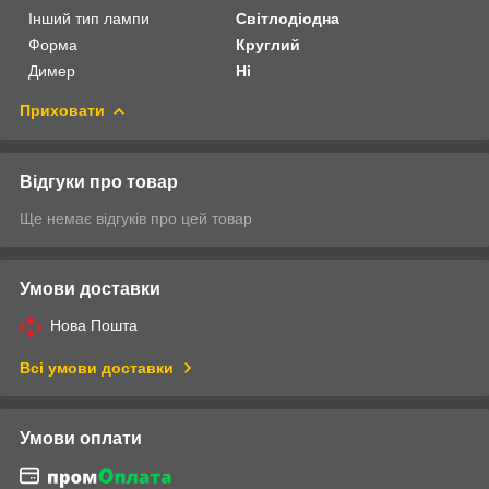
Інший тип лампи
Світлодіодна
Форма
Круглий
Димер
Ні
Приховати
Відгуки про товар
Ще немає відгуків про цей товар
Умови доставки
Нова Пошта
Всі умови доставки
Умови оплати