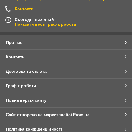
Контакти
Сьогодні вихідний
Показати весь графік роботи
Про нас
Контакти
Доставка та оплата
Графік роботи
Повна версія сайту
Сайт створено на маркетплейсі
Prom.ua
Політика конфіденційності