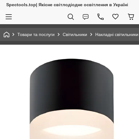
Spectools.top| Якісне світлодіодне освітлення в Україні
Товари та послуги
Світильники
Накладні світильники