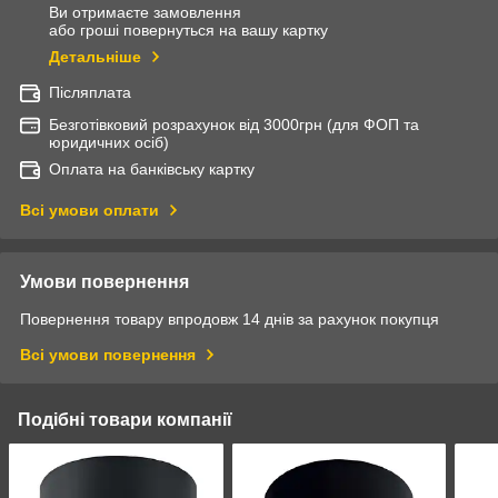
Ви отримаєте замовлення
або гроші повернуться на вашу картку
Детальніше
Післяплата
Безготівковий розрахунок від 3000грн (для ФОП та
юридичних осіб)
Оплата на банківську картку
Всі умови оплати
Умови повернення
Повернення товару впродовж 14 днів за рахунок покупця
Всі умови повернення
Подібні товари компанії