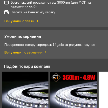
Безготівковий розрахунок від 3000грн (для ФОП та
юридичних осіб)
Оплата на банківську картку
Всі умови оплати
Умови повернення
Повернення товару впродовж 14 днів за рахунок покупця
Всі умови повернення
Подібні товари компанії