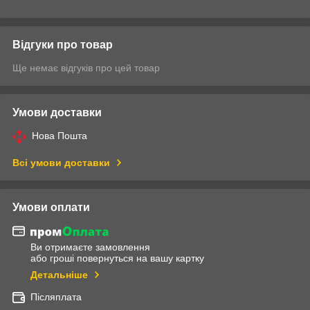
Відгуки про товар
Ще немає відгуків про цей товар
Умови доставки
Нова Пошта
Всі умови доставки
Умови оплати
Ви отримаєте замовлення
або гроші повернуться на вашу картку
Детальніше
Післяплата