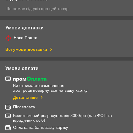
Ще немає відгуків про цей товар
Умови доставки
Нова Пошта
Всі умови доставки
Умови оплати
Ви отримаєте замовлення
або гроші повернуться на вашу картку
Детальніше
Післяплата
Безготівковий розрахунок від 3000грн (для ФОП та
юридичних осіб)
Оплата на банківську картку