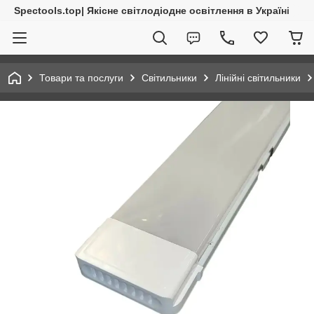
Spectools.top| Якісне світлодіодне освітлення в Україні
Товари та послуги
Світильники
Лінійні світильники