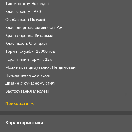
Тип монтажу Накладні
Клас захисту: IP20
Особливості Потужні
Клас енергоефективності: A+
Країна бренда Китайські
Клас якості: Стандарт
Термін служби: 25000 год
Гарантійний термін: 12м
Можливість димування: Не димовані
Призначення Для кухні
Дизайн У сучасному стилі
Застосування Меблеві
Приховати
Характеристики