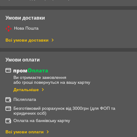
Умови доставки
Нова Пошта
Всі умови доставки
Умови оплати
Ви отримаєте замовлення
або гроші повернуться на вашу картку
Детальніше
Післяплата
Безготівковий розрахунок від 3000грн (для ФОП та
юридичних осіб)
Оплата на банківську картку
Всі умови оплати