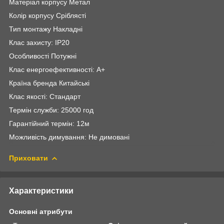
Матеріал корпусу Метал
Колір корпусу Сріблясті
Тип монтажу Накладні
Клас захисту: IP20
Особливості Потужні
Клас енергоефективності: A+
Країна бренда Китайські
Клас якості: Стандарт
Термін служби: 25000 год
Гарантійний термін: 12м
Можливість димування: Не димовані
Приховати
Характеристики
Основні атрибути