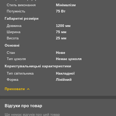
Стиль виконання
Мінімалізм
Потужність
75 Вт
Габаритні розміри
Довжина
1200 мм
Ширина
75 мм
Висота
25 мм
Основні
Стан
Нове
Тип цоколя
Немає цоколя
Користувальницькі характеристики
Тип світильника
Накладної
Форма
Лінійний
Приховати
Відгуки про товар
Ще немає відгуків про цей товар