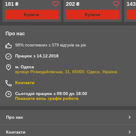
181
202
143
₴
₴
Купити
Купити
Про нас
98% позитивних з 379 відгуків за рік
Працює з 14.12.2018
м. Одеса
вулиця Розкидайлівська, 31, 65000, Одеса, Україна
Контакти
Сьогодні працює з 09:00 до 18:00
Показати весь графік роботи
Про нас
Контакти