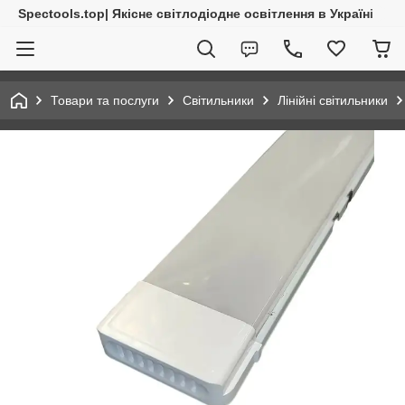
Spectools.top| Якісне світлодіодне освітлення в Україні
Товари та послуги
Світильники
Лінійні світильники