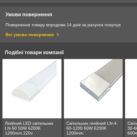
Умови повернення
Повернення товару впродовж 14 днів за рахунок покупця
Всі умови повернення
Подібні товари компанії
Лінійний LED світильник
Світильник лінійний LN-4-
Світ
LN-50 50W 6200K
60-1200 60W 6200K
30-6
1200mm 220v
1200mm
600