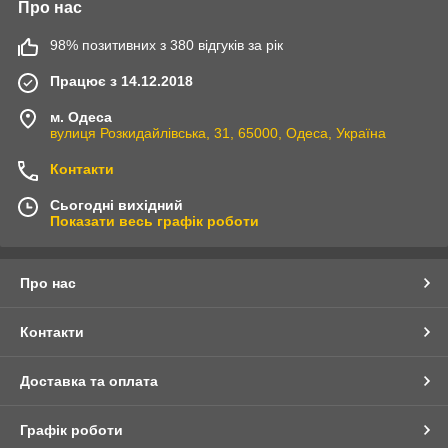
Про нас
98% позитивних з 380 відгуків за рік
Працює з 14.12.2018
м. Одеса
вулиця Розкидайлівська, 31, 65000, Одеса, Україна
Контакти
Сьогодні вихідний
Показати весь графік роботи
Про нас
Контакти
Доставка та оплата
Графік роботи