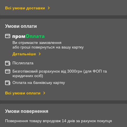
Всі умови доставки
Умови оплати
Ви отримаєте замовлення
або гроші повернуться на вашу картку
Детальніше
Післяплата
Безготівковий розрахунок від 3000грн (для ФОП та
юридичних осіб)
Оплата на банківську картку
Всі умови оплати
Умови повернення
Повернення товару впродовж 14 днів за рахунок покупця