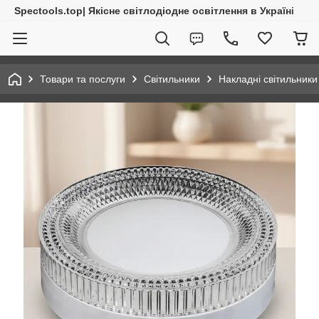
Spectools.top| Якісне світлодіодне освітлення в Україні
Товари та послуги
Світильники
Накладні світильники