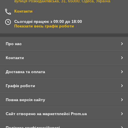
вулиця Розкидайлівська, 31, 65000, Одеса, Україна
Контакти
Сьогодні працює з 09:00 до 18:00
Показати весь графік роботи
Про нас
Контакти
Доставка та оплата
Графік роботи
Повна версія сайту
Сайт створено на маркетплейсі
Prom.ua
Політика конфіденційності