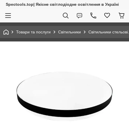
Spectools.top| Якісне світлодіодне освітлення в Україні
Товари та послуги
Світильники
Світильники стельов