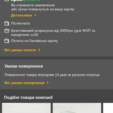
Ви отримаєте замовлення
або гроші повернуться на вашу картку
Детальніше
Післяплата
Безготівковий розрахунок від 3000грн (для ФОП та
юридичних осіб)
Оплата на банківську картку
Всі умови оплати
Умови повернення
Повернення товару впродовж 14 днів за рахунок покупця
Всі умови повернення
Подібні товари компанії