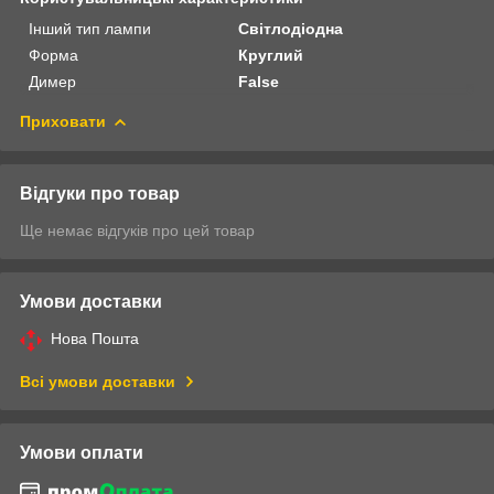
Інший тип лампи
Світлодіодна
Форма
Круглий
Димер
False
Приховати
Відгуки про товар
Ще немає відгуків про цей товар
Умови доставки
Нова Пошта
Всі умови доставки
Умови оплати