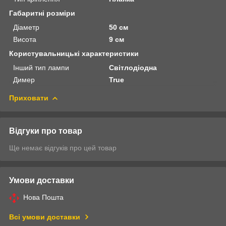
Габаритні розміри
Діаметр
50 см
Висота
9 см
Користувальницькі характеристики
Інший тип лампи
Світлодіодна
Димер
True
Приховати
Відгуки про товар
Ще немає відгуків про цей товар
Умови доставки
Нова Пошта
Всі умови доставки