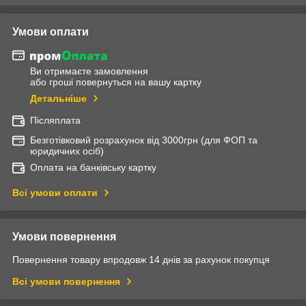
Умови оплати
Ви отримаєте замовлення
або гроші повернуться на вашу картку
Детальніше
Післяплата
Безготівковий розрахунок від 3000грн (для ФОП та
юридичних осіб)
Оплата на банківську картку
Всі умови оплати
Умови повернення
Повернення товару впродовж 14 днів за рахунок покупця
Всі умови повернення