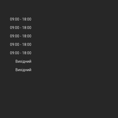
09:00
18:00
09:00
18:00
09:00
18:00
09:00
18:00
09:00
18:00
Вихідний
Вихідний