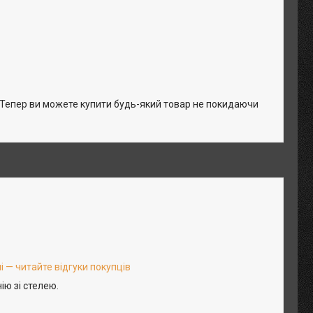
. Тепер ви можете купити будь-який товар не покидаючи
 — читайте відгуки покупців
ію зі стелею.