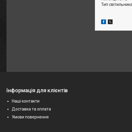
Тип світильника
Інформація для клієнтів
Наші контакти
Доставка та оплата
Умови повернення