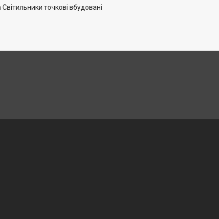
 Світильники точкові вбудовані