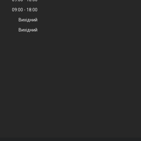
09:00
18:00
Вихідний
Вихідний