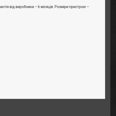
нтія від виробника – 6 місяців. Розміри пристрою –