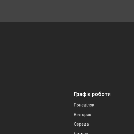
Графік роботи
Понеділок
Вівторок
Середа
Четвер