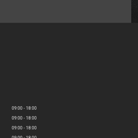
09:00
18:00
09:00
18:00
09:00
18:00
09:00
18:00